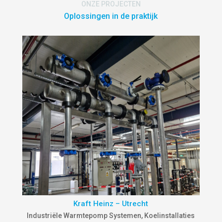
ONZE PROJECTEN
Oplossingen in de praktijk
Kraft Heinz – Utrecht
Industriële Warmtepomp Systemen
,
Koelinstallaties