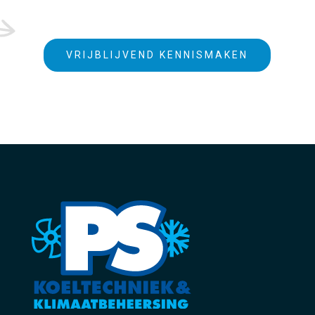
VRIJBLIJVEND KENNISMAKEN