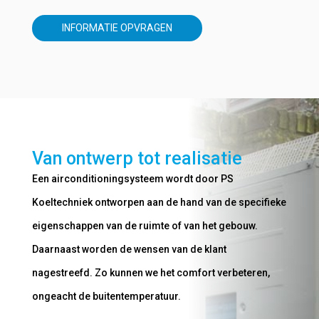
INFORMATIE OPVRAGEN
Van ontwerp tot realisatie
Een airconditioningsysteem wordt door PS
Koeltechniek ontworpen aan de hand van de specifieke
eigenschappen van de ruimte of van het gebouw.
Daarnaast worden de wensen van de klant
nagestreefd. Zo kunnen we het comfort verbeteren,
ongeacht de buitentemperatuur.