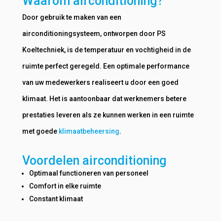
Waarom airconditioning?
Door gebruik te maken van een
airconditioningsysteem, ontworpen door PS
Koeltechniek, is de temperatuur en vochtigheid in de
ruimte perfect geregeld. Een optimale performance
van uw medewerkers realiseert u door een goed
klimaat. Het is aantoonbaar dat werknemers betere
prestaties leveren als ze kunnen werken in een ruimte
met goede
klimaatbeheersing
.
Voordelen airconditioning
Optimaal functioneren van personeel
Comfort in elke ruimte
Constant klimaat