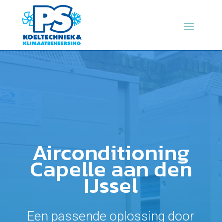
Airconditioning
Capelle aan den
IJssel
Een passende oplossing door