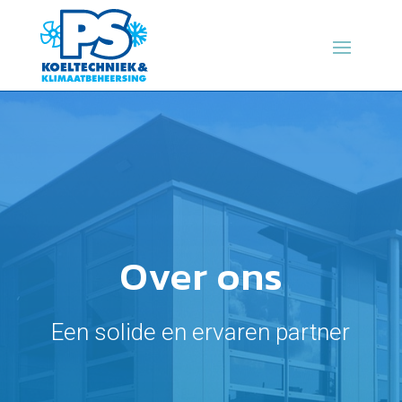
Over ons
Een solide en ervaren partner