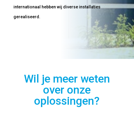
internationaal hebben wij diverse installaties
gerealiseerd.
Wil je meer weten
over onze
oplossingen?