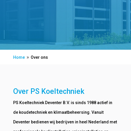
Home
Over ons
9
Over PS Koeltechniek
PS Koeltechniek Deventer B.V.
is sinds 1988 actief in
de koudetechniek en klimaatbeheersing. Vanuit
Deventer bedienen wij bedrijven in heel Nederland met