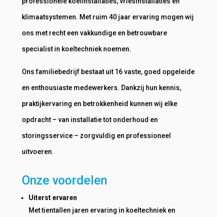
professionele koelinstallaties, vriesinstallaties en
klimaatsystemen. Met ruim 40 jaar ervaring mogen wij
ons met recht een vakkundige en betrouwbare
specialist in koeltechniek noemen.
Ons familiebedrijf bestaat uit 16 vaste, goed opgeleide
en enthousiaste medewerkers. Dankzij hun kennis,
praktijkervaring en betrokkenheid kunnen wij elke
opdracht – van installatie tot onderhoud en
storingsservice – zorgvuldig en professioneel
uitvoeren.
Onze voordelen
Uiterst ervaren
Met tientallen jaren ervaring in koeltechniek en