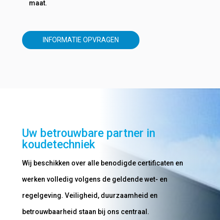
maat.
INFORMATIE OPVRAGEN
Uw betrouwbare partner in
koudetechniek
Wij beschikken over alle benodigde certificaten en
werken volledig volgens de geldende wet- en
regelgeving. Veiligheid, duurzaamheid en
betrouwbaarheid staan bij ons centraal.