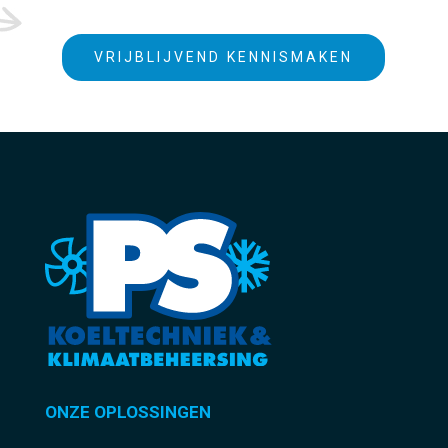
VRIJBLIJVEND KENNISMAKEN
ONZE OPLOSSINGEN