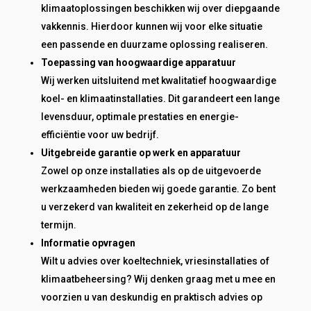
klimaatoplossingen beschikken wij over diepgaande
vakkennis. Hierdoor kunnen wij voor elke situatie
een passende en duurzame oplossing realiseren.
Toepassing van hoogwaardige apparatuur
Wij werken uitsluitend met kwalitatief hoogwaardige
koel- en klimaatinstallaties. Dit garandeert een lange
levensduur, optimale prestaties en energie-
efficiëntie voor uw bedrijf.
Uitgebreide garantie op werk en apparatuur
Zowel op onze installaties als op de uitgevoerde
werkzaamheden bieden wij goede garantie. Zo bent
u verzekerd van kwaliteit en zekerheid op de lange
termijn.
Informatie opvragen
Wilt u advies over koeltechniek, vriesinstallaties of
klimaatbeheersing? Wij denken graag met u mee en
voorzien u van deskundig en praktisch advies op