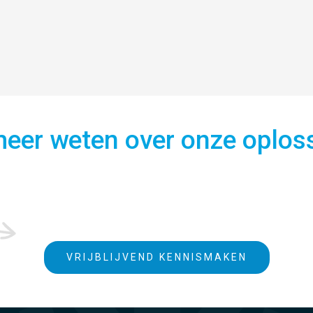
 meer weten over onze oplos
VRIJBLIJVEND KENNISMAKEN