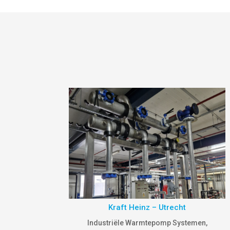
Kraft Heinz – Utrecht
Industriële Warmtepomp Systemen
,