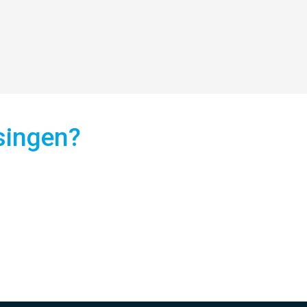
singen?