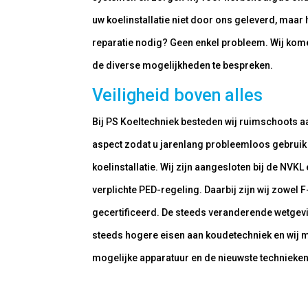
uw koelinstallatie niet door ons geleverd, maar
reparatie nodig? Geen enkel probleem. Wij komen
de diverse mogelijkheden te bespreken.
Veiligheid boven alles
Bij PS Koeltechniek besteden wij ruimschoots a
aspect zodat u jarenlang probleemloos gebruik
koelinstallatie. Wij zijn aangesloten bij de NVKL
verplichte PED-regeling. Daarbij zijn wij zowel
gecertificeerd. De steeds veranderende wetgevi
steeds hogere eisen aan koudetechniek en wij 
mogelijke apparatuur en de nieuwste technieken