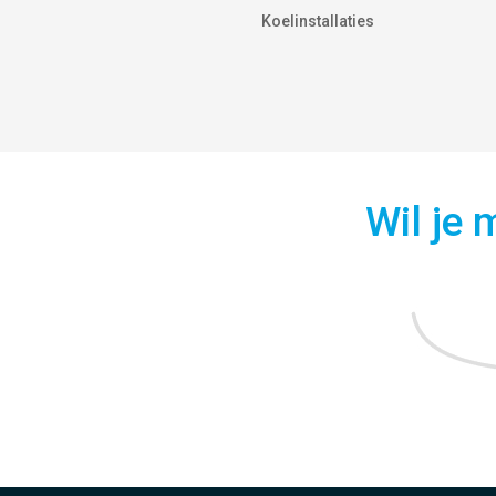
Koelinstallaties
Wil je