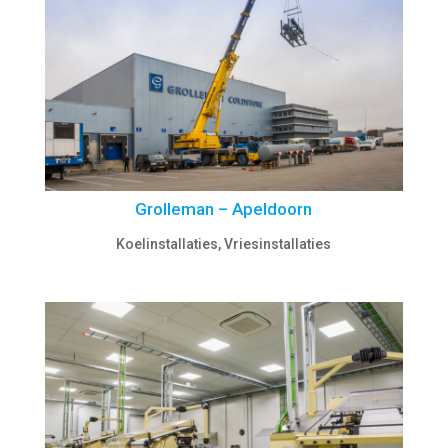
Grolleman – Apeldoorn
Koelinstallaties
,
Vriesinstallaties