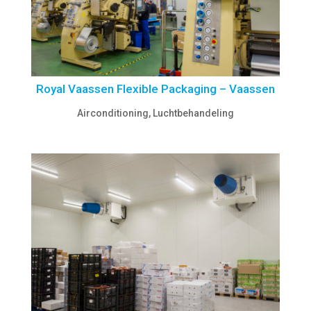
Royal Vaassen Flexible Packaging – Vaassen
Airconditioning
,
Luchtbehandeling