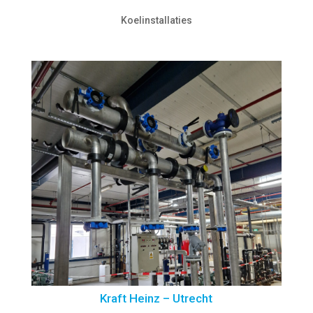
Koelinstallaties
Kraft Heinz – Utrecht