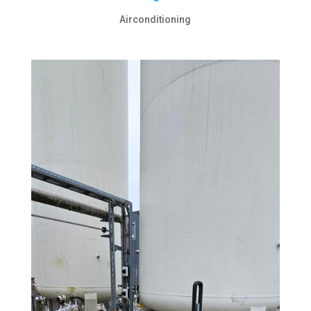
Airconditioning