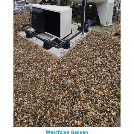
Westfalen Gassen