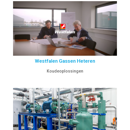
Westfalen Gassen Heteren
Koudeoplossingen