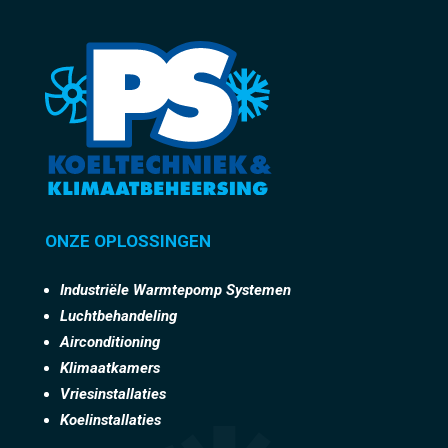
ONZE OPLOSSINGEN
Industriële Warmtepomp Systemen
Luchtbehandeling
Airconditioning
Klimaatkamers
Vriesinstallaties
Koelinstallaties