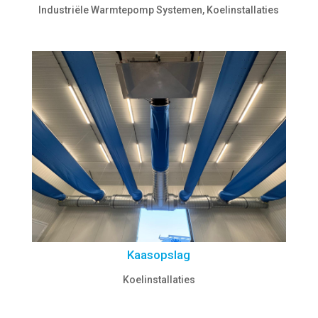
Industriële Warmtepomp Systemen
,
Koelinstallaties
Kaasopslag
Koelinstallaties