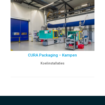
CURA Packaging – Kampen
Koelinstallaties