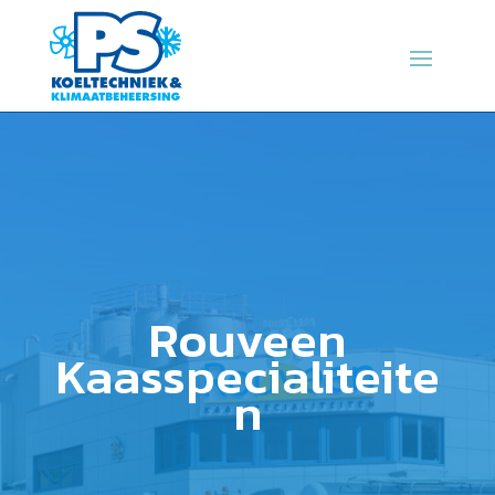
Rouveen
Kaasspecialiteite
n