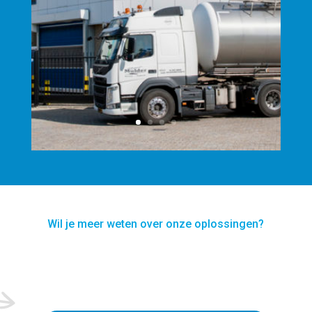
Wil je meer weten over onze oplossingen?