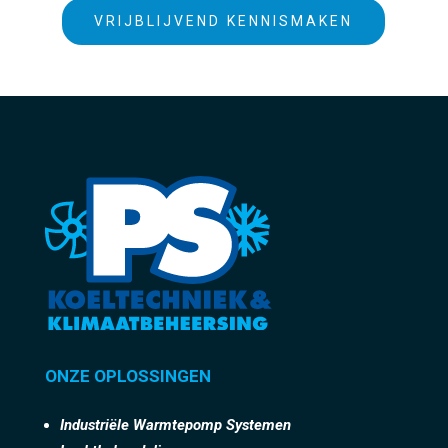
VRIJBLIJVEND KENNISMAKEN
ONZE OPLOSSINGEN
Industriële Warmtepomp Systemen