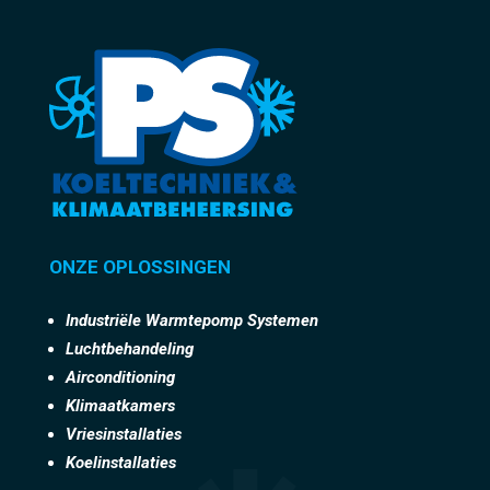
ONZE OPLOSSINGEN
Industriële Warmtepomp Systemen
Luchtbehandeling
Airconditioning
Klimaatkamers
Vriesinstallaties
Koelinstallaties