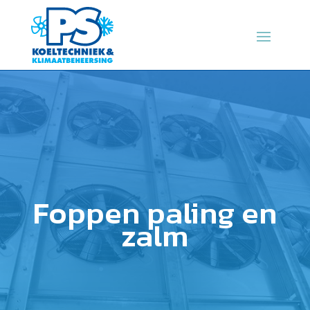
Foppen paling en
zalm