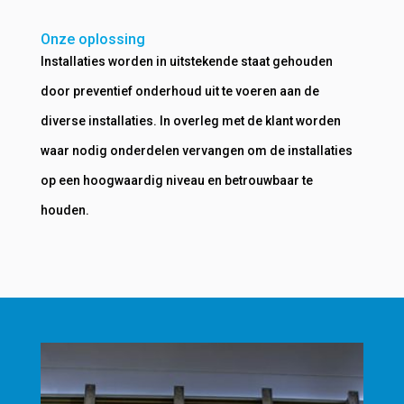
Onze oplossing
Installaties worden in uitstekende staat gehouden
door preventief onderhoud uit te voeren aan de
diverse installaties. In overleg met de klant worden
waar nodig onderdelen vervangen om de installaties
op een hoogwaardig niveau en betrouwbaar te
houden.