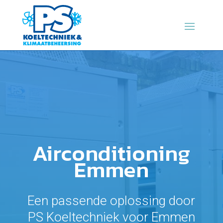
Airconditioning
Emmen
Een passende oplossing door
PS Koeltechniek voor Emmen