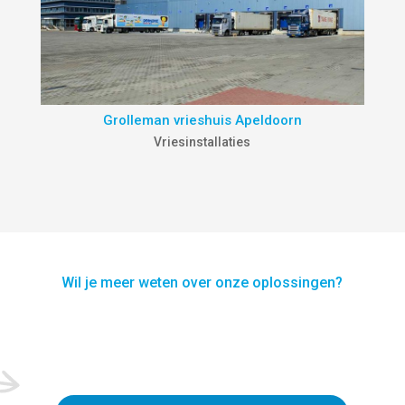
Grolleman vrieshuis Apeldoorn
Vriesinstallaties
Wil je meer weten over onze oplossingen?