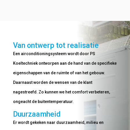
Van ontwerp tot realisatie
Een airconditioningsysteem wordt door PS
Koeltechniek ontworpen aan de hand van de specifieke
eigenschappen van de ruimte of van het gebouw.
Daarnaast worden de wensen van de klant
nagestreefd. Zo kunnen we het comfort verbeteren,
ongeacht de buitentemperatuur.
Duurzaamheid
Er wordt gekeken naar duurzaamheid, milieu en