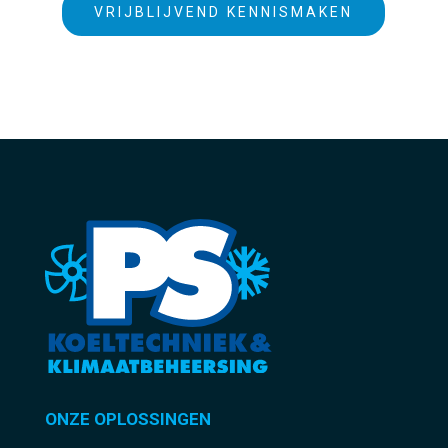
VRIJBLIJVEND KENNISMAKEN
ONZE OPLOSSINGEN