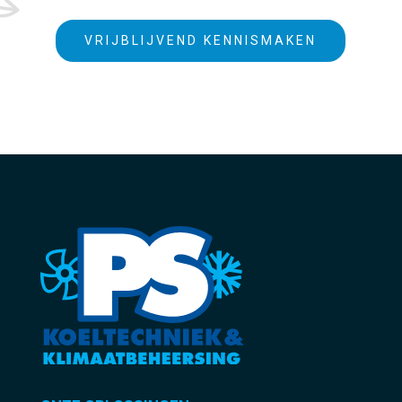
VRIJBLIJVEND KENNISMAKEN