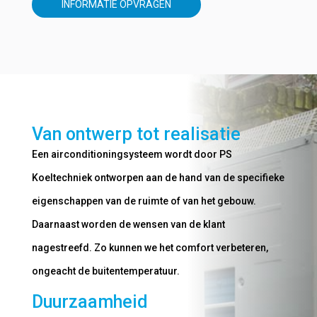
INFORMATIE OPVRAGEN
Van ontwerp tot realisatie
Een airconditioningsysteem wordt door PS
Koeltechniek ontworpen aan de hand van de specifieke
eigenschappen van de ruimte of van het gebouw.
Daarnaast worden de wensen van de klant
nagestreefd. Zo kunnen we het comfort verbeteren,
ongeacht de buitentemperatuur.
Duurzaamheid