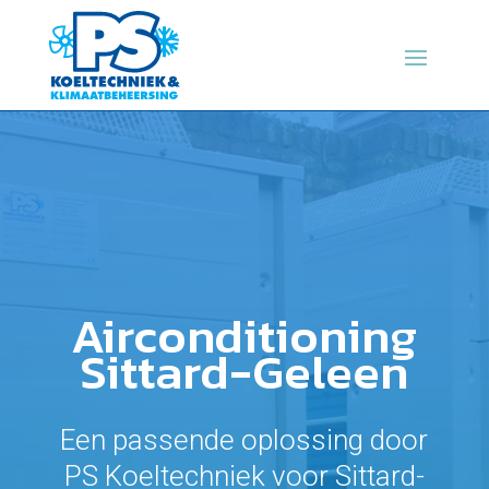
Airconditioning
Sittard-Geleen
Een passende oplossing door
PS Koeltechniek voor Sittard-