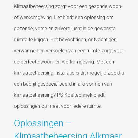
Klimaatbeheersing zorgt voor een gezonde woon-
of werkomgeving. Het biedt een oplossing om
gezonde, verse en zuivere lucht in de gewenste
ruimte te krijgen. Het bevochtigen, ontvochtigen,
verwarmen en verkoelen van een ruimte zorgt voor
de perfecte woon- en werkomgeving. Met een
klimaatbeheersing installatie is dit mogelijk. Zoekt u
een bedrijf gespecialiseerd in alle vormen van
klimaatbeheersing? PS Koeltechniek biedt
oplossingen op maat voor iedere ruimte.
Oplossingen –
Klimaatbeheersing Alkmaar