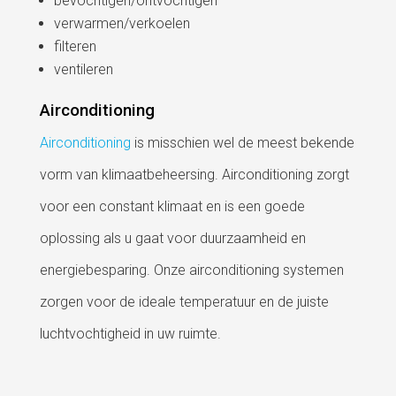
bevochtigen/ontvochtigen
verwarmen/verkoelen
filteren
ventileren
Airconditioning
Airconditioning
is misschien wel de meest bekende
vorm van klimaatbeheersing. Airconditioning zorgt
voor een constant klimaat en is een goede
oplossing als u gaat voor duurzaamheid en
energiebesparing. Onze airconditioning systemen
zorgen voor de ideale temperatuur en de juiste
luchtvochtigheid in uw ruimte.