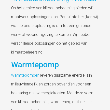
Op het gebied van klimaatbeheersing bieden wij
maatwerk oplossingen aan. Per ruimte bekijken wij
wat de beste oplossing is om tot een gezonde
werk- of woonomgeving te komen. Wij hebben
verschillende oplossingen op het gebied van
klimaatbeheersing.
Warmtepomp
Warmtepompen
leveren duurzame energie, zijn
milieuvriendelijk en zorgen bovendien voor een
besparing op uw energiekosten. Met deze vorm
van klimaatbeheersing wordt energie uit de lucht,