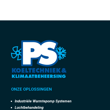
ONZE OPLOSSINGEN
Industriële Warmtepomp Systemen
Luchtbehandeling