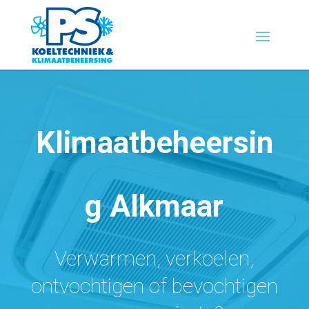
Klimaatbeheersin
g Alkmaar
Verwarmen, verkoelen,
ontvochtigen of bevochtigen