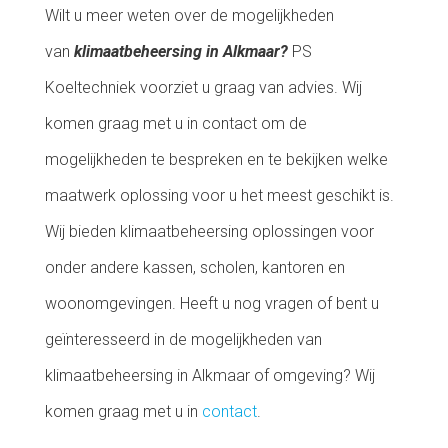
Wilt u meer weten over de mogelijkheden
van
klimaatbeheersing in Alkmaar?
PS
Koeltechniek voorziet u graag van advies. Wij
komen graag met u in contact om de
mogelijkheden te bespreken en te bekijken welke
maatwerk oplossing voor u het meest geschikt is.
Wij bieden klimaatbeheersing oplossingen voor
onder andere kassen, scholen, kantoren en
woonomgevingen. Heeft u nog vragen of bent u
geïnteresseerd in de mogelijkheden van
klimaatbeheersing in Alkmaar of omgeving? Wij
komen graag met u in
contact
.