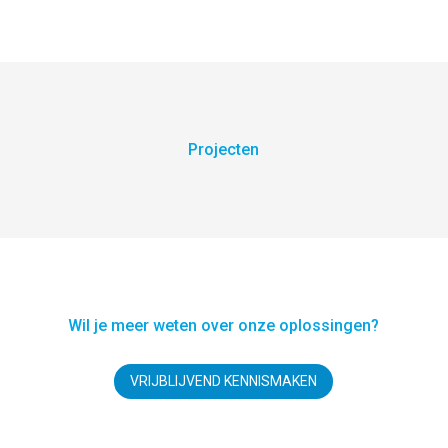
Projecten
Wil je meer weten over onze oplossingen?
VRIJBLIJVEND KENNISMAKEN