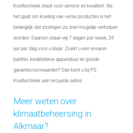
Koeltechniek staat voor service en kwaliteit. Als
het gaat om koeling van verse producten is het
belangrijk dat storingen zo snel mogelijk verholpen
worden. Daarom staan wij 7 dagen per week, 24
uur per dag voor u klaar. Zoekt u een ervaren
partner, kwalitatieve apparatuur en goede
garantievoorwaarden? Dan bent u bij PS
Koeltechniek aan het juiste adres.
Meer weten over
klimaatbeheersing in
Alkmaar?