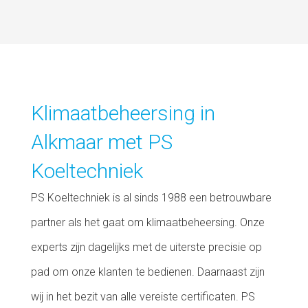
Klimaatbeheersing in
Alkmaar met PS
Koeltechniek
PS Koeltechniek is al sinds 1988 een betrouwbare
partner als het gaat om klimaatbeheersing. Onze
experts zijn dagelijks met de uiterste precisie op
pad om onze klanten te bedienen. Daarnaast zijn
wij in het bezit van alle vereiste certificaten. PS