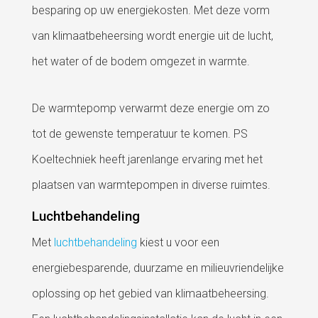
besparing op uw energiekosten. Met deze vorm
van klimaatbeheersing wordt energie uit de lucht,
het water of de bodem omgezet in warmte.
De warmtepomp verwarmt deze energie om zo
tot de gewenste temperatuur te komen. PS
Koeltechniek heeft jarenlange ervaring met het
plaatsen van warmtepompen in diverse ruimtes.
Luchtbehandeling
Met
luchtbehandeling
kiest u voor een
energiebesparende, duurzame en milieuvriendelijke
oplossing op het gebied van klimaatbeheersing.