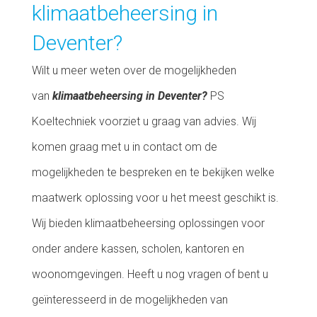
klimaatbeheersing in
Deventer?
Wilt u meer weten over de mogelijkheden
van
klimaatbeheersing in Deventer?
PS
Koeltechniek voorziet u graag van advies. Wij
komen graag met u in contact om de
mogelijkheden te bespreken en te bekijken welke
maatwerk oplossing voor u het meest geschikt is.
Wij bieden klimaatbeheersing oplossingen voor
onder andere kassen, scholen, kantoren en
woonomgevingen. Heeft u nog vragen of bent u
geïnteresseerd in de mogelijkheden van