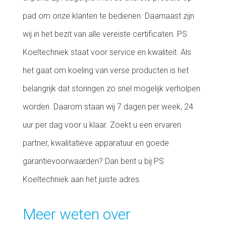
pad om onze klanten te bedienen. Daarnaast zijn
wij in het bezit van alle vereiste certificaten. PS
Koeltechniek staat voor service en kwaliteit. Als
het gaat om koeling van verse producten is het
belangrijk dat storingen zo snel mogelijk verholpen
worden. Daarom staan wij 7 dagen per week, 24
uur per dag voor u klaar. Zoekt u een ervaren
partner, kwalitatieve apparatuur en goede
garantievoorwaarden? Dan bent u bij PS
Koeltechniek aan het juiste adres.
Meer weten over