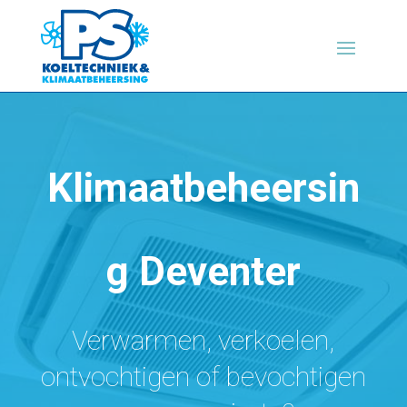
Klimaatbeheersin
g Deventer
Verwarmen, verkoelen,
ontvochtigen of bevochtigen