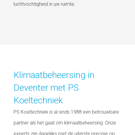
luchtvochtigheid in uw ruimte.
Klimaatbeheersing in
Deventer met PS
Koeltechniek
PS Koeltechniek is al sinds 1988 een betrouwbare
partner als het gaat om klimaatbeheersing. Onze
experts zijn dagelijks met de uiterste precisie op