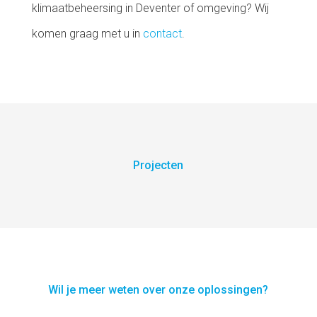
klimaatbeheersing in Deventer of omgeving? Wij
komen graag met u in
contact
.
Projecten
Wil je meer weten over onze oplossingen?