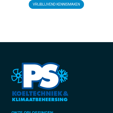
VRIJBLIJVEND KENNISMAKEN
ONZE OPLOSSINGEN