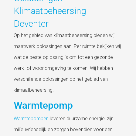
Klimaatbeheersing
Deventer
Op het gebied van klimaatbeheersing bieden wij
maatwerk oplossingen aan. Per ruimte bekijken wij
wat de beste oplossing is om tot een gezonde
werk- of woonomgeving te komen. Wij hebben
verschillende oplossingen op het gebied van
klimaatbeheersing.
Warmtepomp
Warmtepompen
leveren duurzame energie, zijn
milieuvriendelijk en zorgen bovendien voor een