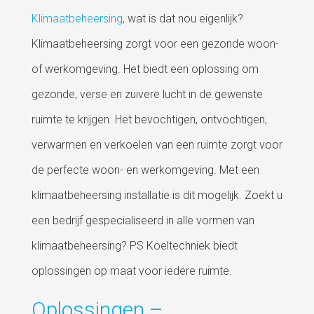
Klimaatbeheersing
, wat is dat nou eigenlijk?
Klimaatbeheersing zorgt voor een gezonde woon-
of werkomgeving. Het biedt een oplossing om
gezonde, verse en zuivere lucht in de gewenste
ruimte te krijgen. Het bevochtigen, ontvochtigen,
verwarmen en verkoelen van een ruimte zorgt voor
de perfecte woon- en werkomgeving. Met een
klimaatbeheersing installatie is dit mogelijk. Zoekt u
een bedrijf gespecialiseerd in alle vormen van
klimaatbeheersing? PS Koeltechniek biedt
oplossingen op maat voor iedere ruimte.
Oplossingen –