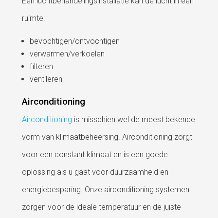
Een luchtbehandelingsinstallatie kan de lucht in een
ruimte:
bevochtigen/ontvochtigen
verwarmen/verkoelen
filteren
ventileren
Airconditioning
Airconditioning
is misschien wel de meest bekende
vorm van klimaatbeheersing. Airconditioning zorgt
voor een constant klimaat en is een goede
oplossing als u gaat voor duurzaamheid en
energiebesparing. Onze airconditioning systemen
zorgen voor de ideale temperatuur en de juiste