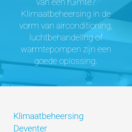
van een ruimte?
Klimaatbeheersing in de
vorm van airconditioning,
luchtbehandeling of
warmtepompen zijn een
goede oplossing.
Klimaatbeheersing
Deventer