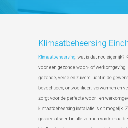
Klimaatbeheersing Eind
Klimaatbeheersing
, wat is dat nou eigenlijk
voor een gezonde woon- of werkomgeving. 
gezonde, verse en zuivere lucht in de gewenst
bevochtigen, ontvochtigen, verwarmen en ve
zorgt voor de perfecte woon- en werkomgev
klimaatbeheersing installatie is dit mogelijk. 
gespecialiseerd in alle vormen van klimaatb