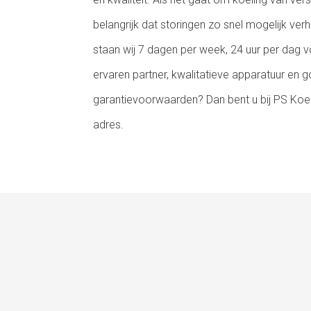
belangrijk dat storingen zo snel mogelijk v
staan wij 7 dagen per week, 24 uur per dag v
ervaren partner, kwalitatieve apparatuur en 
garantievoorwaarden? Dan bent u bij PS Koel
adres.