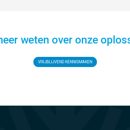
 meer weten over onze oplos
VRIJBLIJVEND KENNISMAKEN