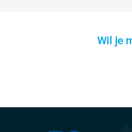
Wil je