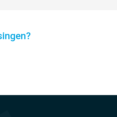
singen?