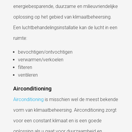
energiebesparende, duurzame en milieuvriendelijke
oplossing op het gebied van klimaatbeheersing.
Een luchtbehandelingsinstallatie kan de lucht in een
ruimte:
bevochtigen/ontvochtigen
verwarmen/verkoelen
filteren
ventileren
Airconditioning
Airconditioning
is misschien wel de meest bekende
vorm van klimaatbeheersing. Airconditioning zorgt
voor een constant klimaat en is een goede
oplossing als u gaat voor duurzaamheid en