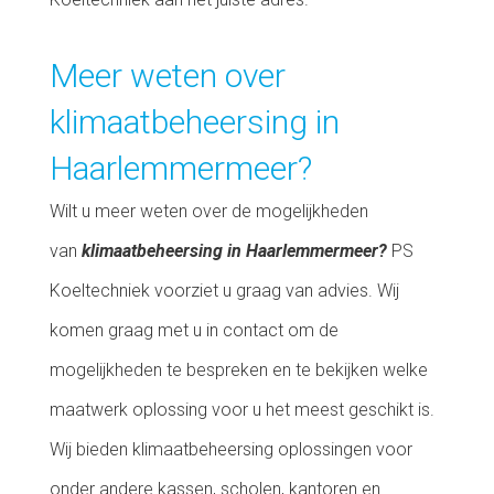
Meer weten over
klimaatbeheersing in
Haarlemmermeer?
Wilt u meer weten over de mogelijkheden
van
klimaatbeheersing in Haarlemmermeer?
PS
Koeltechniek voorziet u graag van advies. Wij
komen graag met u in contact om de
mogelijkheden te bespreken en te bekijken welke
maatwerk oplossing voor u het meest geschikt is.
Wij bieden klimaatbeheersing oplossingen voor
onder andere kassen, scholen, kantoren en