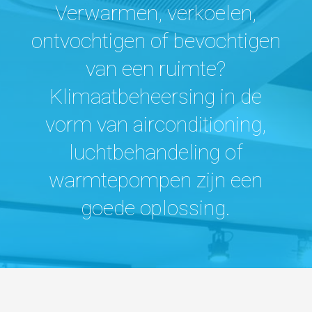
Verwarmen, verkoelen,
ontvochtigen of bevochtigen
van een ruimte?
Klimaatbeheersing in de
vorm van airconditioning,
luchtbehandeling of
warmtepompen zijn een
goede oplossing.