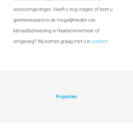
woonomgevingen. Heeft u nog vragen of bent u
geïnteresseerd in de mogelijkheden van
klimaatbeheersing in Haarlemmermeer of
omgeving? Wij komen graag met u in
contact
.
Projecten