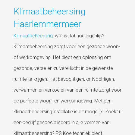
Klimaatbeheersing
Haarlemmermeer
Klimaatbeheersing
, wat is dat nou eigenlijk?
Klimaatbeheersing zorgt voor een gezonde woon-
of werkomgeving. Het biedt een oplossing om
gezonde, verse en zuivere lucht in de gewenste
ruimte te krijgen. Het bevochtigen, ontvochtigen,
verwarmen en verkoelen van een ruimte zorgt voor
de perfecte woon- en werkomgeving. Met een
klimaatbeheersing installatie is dit mogelijk. Zoekt u
een bedrijf gespecialiseerd in alle vormen van
klimaatbeheersing? PS Koeltechniek biedt