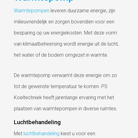
Warmtepompen
leveren duurzame energie, zijn
milieuvriendelijk en zorgen bovendien voor een
besparing op uw energiekosten. Met deze vorm
van klimaatbeheersing wordt energie uit de lucht,
het water of de bodem omgezet in warmte.
De warmtepomp verwarmt deze energie om zo
tot de gewenste temperatuur te komen. PS
Koeltechniek heeft jarenlange ervaring met het
plaatsen van warmtepompen in diverse ruimtes.
Luchtbehandeling
Met
luchtbehandeling
kiest u voor een