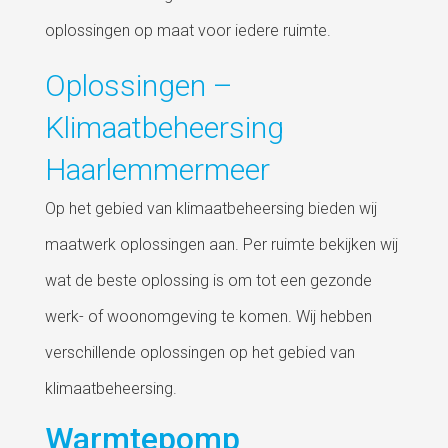
oplossingen op maat voor iedere ruimte.
Oplossingen –
Klimaatbeheersing
Haarlemmermeer
Op het gebied van klimaatbeheersing bieden wij
maatwerk oplossingen aan. Per ruimte bekijken wij
wat de beste oplossing is om tot een gezonde
werk- of woonomgeving te komen. Wij hebben
verschillende oplossingen op het gebied van
klimaatbeheersing.
Warmtepomp