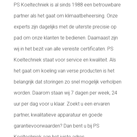
PS Koeltechniek is al sinds 1988 een betrouwbare
partner als het gaat om klimaatbeheersing. Onze
experts zijn dagelijks met de uiterste precisie op
pad om onze klanten te bedienen. Daarnaast zijn
wij in het bezit van alle vereiste certificaten. PS
Koeltechniek staat voor service en kwaliteit. Als
het gaat om koeling van verse producten is het
belangrijk dat storingen zo snel mogelijk verholpen
worden. Daarom staan wij 7 dagen per week, 24
uur per dag voor u klaar. Zoekt u een ervaren
partner, kwalitatieve apparatuur en goede
garantievoorwaarden? Dan bent u bij PS
Koeltechniek aan het juiste adres.