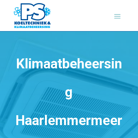
Klimaatbeheersin
g
Haarlemmermeer