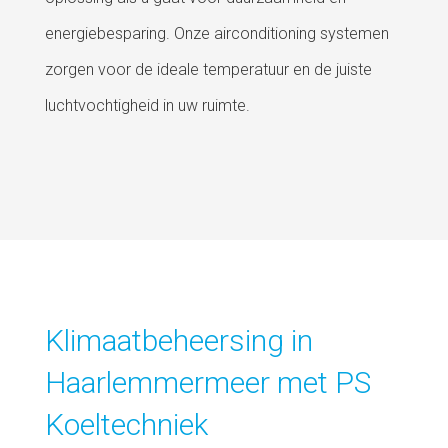
energiebesparing. Onze airconditioning systemen
zorgen voor de ideale temperatuur en de juiste
luchtvochtigheid in uw ruimte.
Klimaatbeheersing in
Haarlemmermeer met PS
Koeltechniek