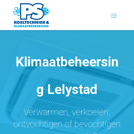
Klimaatbeheersin
g Lelystad
Verwarmen, verkoelen,
ontvochtigen of bevochtigen