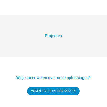
Projecten
Wil je meer weten over onze oplossingen?
VRIJBLIJVEND KENNISMAKEN