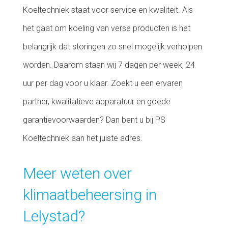
Koeltechniek staat voor service en kwaliteit. Als
het gaat om koeling van verse producten is het
belangrijk dat storingen zo snel mogelijk verholpen
worden. Daarom staan wij 7 dagen per week, 24
uur per dag voor u klaar. Zoekt u een ervaren
partner, kwalitatieve apparatuur en goede
garantievoorwaarden? Dan bent u bij PS
Koeltechniek aan het juiste adres.
Meer weten over
klimaatbeheersing in
Lelystad?