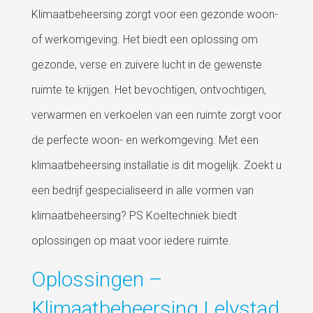
Klimaatbeheersing zorgt voor een gezonde woon-
of werkomgeving. Het biedt een oplossing om
gezonde, verse en zuivere lucht in de gewenste
ruimte te krijgen. Het bevochtigen, ontvochtigen,
verwarmen en verkoelen van een ruimte zorgt voor
de perfecte woon- en werkomgeving. Met een
klimaatbeheersing installatie is dit mogelijk. Zoekt u
een bedrijf gespecialiseerd in alle vormen van
klimaatbeheersing? PS Koeltechniek biedt
oplossingen op maat voor iedere ruimte.
Oplossingen –
Klimaatbeheersing Lelystad