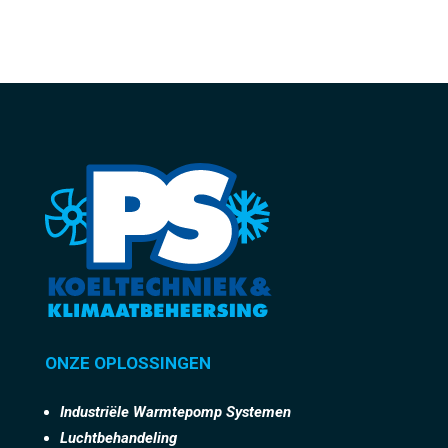
ONZE OPLOSSINGEN
Industriële Warmtepomp Systemen
Luchtbehandeling