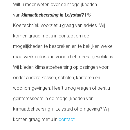
Wilt u meer weten over de mogelijkheden
van
klimaatbeheersing in Lelystad?
PS
Koeltechniek voorziet u graag van advies. Wij
komen graag met u in contact om de
mogelijkheden te bespreken en te bekijken welke
maatwerk oplossing voor u het meest geschikt is.
Wij bieden klimaatbeheersing oplossingen voor
onder andere kassen, scholen, kantoren en
woonomgevingen. Heeft u nog vragen of bent u
geïnteresseerd in de mogelijkheden van
klimaatbeheersing in Lelystad of omgeving? Wij
komen graag met u in
contact
.