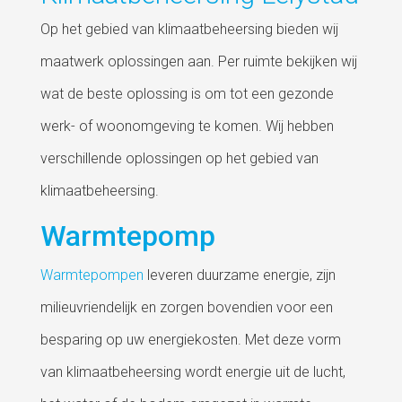
Op het gebied van klimaatbeheersing bieden wij
maatwerk oplossingen aan. Per ruimte bekijken wij
wat de beste oplossing is om tot een gezonde
werk- of woonomgeving te komen. Wij hebben
verschillende oplossingen op het gebied van
klimaatbeheersing.
Warmtepomp
Warmtepompen
leveren duurzame energie, zijn
milieuvriendelijk en zorgen bovendien voor een
besparing op uw energiekosten. Met deze vorm
van klimaatbeheersing wordt energie uit de lucht,