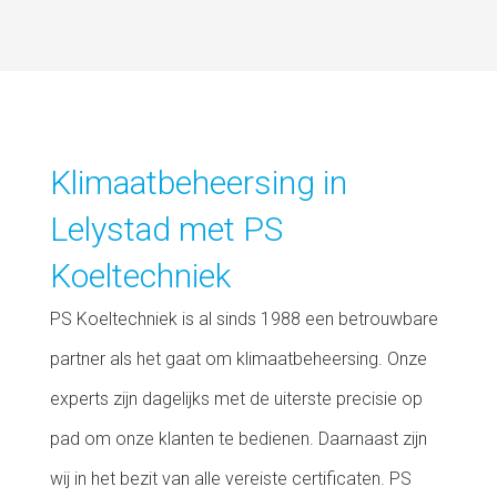
Klimaatbeheersing in
Lelystad met PS
Koeltechniek
PS Koeltechniek is al sinds 1988 een betrouwbare
partner als het gaat om klimaatbeheersing. Onze
experts zijn dagelijks met de uiterste precisie op
pad om onze klanten te bedienen. Daarnaast zijn
wij in het bezit van alle vereiste certificaten. PS