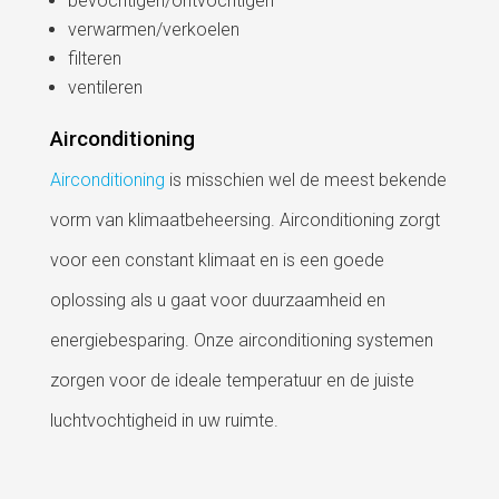
bevochtigen/ontvochtigen
verwarmen/verkoelen
filteren
ventileren
Airconditioning
Airconditioning
is misschien wel de meest bekende
vorm van klimaatbeheersing. Airconditioning zorgt
voor een constant klimaat en is een goede
oplossing als u gaat voor duurzaamheid en
energiebesparing. Onze airconditioning systemen
zorgen voor de ideale temperatuur en de juiste
luchtvochtigheid in uw ruimte.