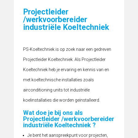
Projectleider
/werkvoorbereider
industriële Koeltechniek
PS-Koeltechniek is op zoek naar een gedreven
Projectleider Koeltechniek. Als Projectleider
Koeltechniek heb je ervaring en kennis van en
met koeltechnische installaties zoals
airconditioning units tot industriële
koelinstallaties die worden geïnstalleerd.
Wat doe je bij ons als
Projectleider /werkvoorbereider
industriële Koeltechniek ?
Je bent het aanspreekpunt voor projecten,