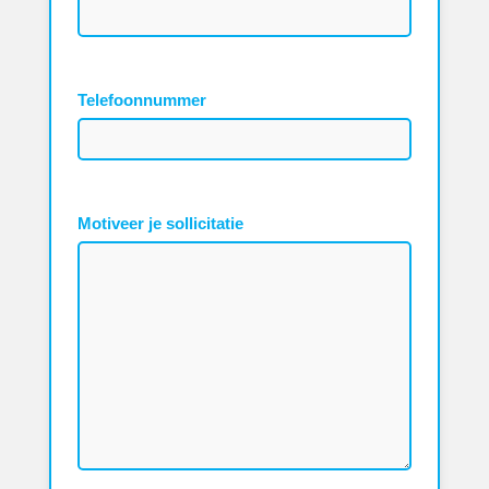
Telefoonnummer
Motiveer je sollicitatie