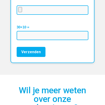
30+10 =
Wil je meer weten
over onze