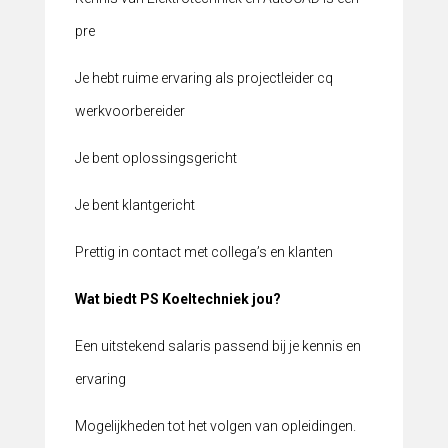
pre
Je hebt ruime ervaring als projectleider cq
werkvoorbereider
Je bent oplossingsgericht
Je bent klantgericht
Prettig in contact met collega’s en klanten
Wat biedt PS Koeltechniek jou?
Een uitstekend salaris passend bij je kennis en
ervaring
Mogelijkheden tot het volgen van opleidingen.