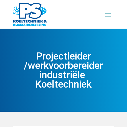
Projectleider
/werkvoorbereider
industriële
Koeltechniek