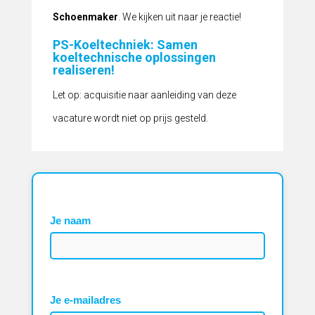
Schoenmaker
. We kijken uit naar je reactie!
PS-Koeltechniek: Samen
koeltechnische oplossingen
realiseren!
Let op: acquisitie naar aanleiding van deze
vacature wordt niet op prijs gesteld.
Je naam
Je e-mailadres