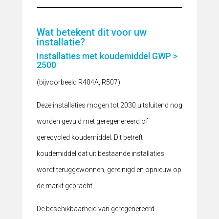
Wat betekent dit voor uw
installatie?
Installaties met koudemiddel GWP >
2500
(bijvoorbeeld R404A, R507)
Deze installaties mogen tot 2030 uitsluitend nog
worden gevuld met geregenereerd of
gerecycled koudemiddel. Dit betreft
koudemiddel dat uit bestaande installaties
wordt teruggewonnen, gereinigd en opnieuw op
de markt gebracht.
De beschikbaarheid van geregenereerd