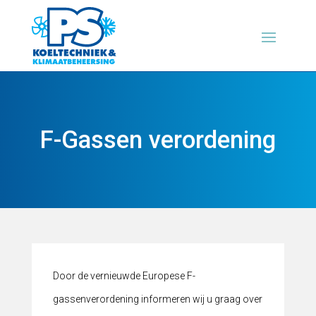
F-Gassen verordening
Door de vernieuwde Europese F-
gassenverordening informeren wij u graag over