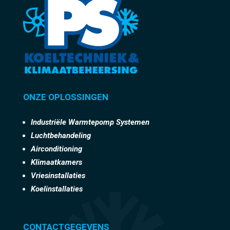
ONZE OPLOSSINGEN
Industriële Warmtepomp Systemen
Luchtbehandeling
Airconditioning
Klimaatkamers
Vriesinstallaties
Koelinstallaties
CONTACTGEGEVENS