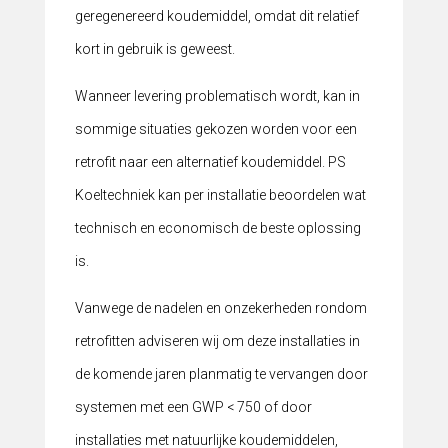
geregenereerd koudemiddel, omdat dit relatief
kort in gebruik is geweest.
Wanneer levering problematisch wordt, kan in
sommige situaties gekozen worden voor een
retrofit naar een alternatief koudemiddel. PS
Koeltechniek kan per installatie beoordelen wat
technisch en economisch de beste oplossing
is.
Vanwege de nadelen en onzekerheden rondom
retrofitten adviseren wij om deze installaties in
de komende jaren planmatig te vervangen door
systemen met een GWP < 750 of door
installaties met natuurlijke koudemiddelen,