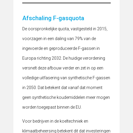
Afschaling F-gasquota
De oorspronkelijke quota, vastgesteld in 2015,
voorzagen in een daling van 79% van de
ingevoerde en geproduceerde F-gassen in
Europa richting 2032. De huidige verordening
versnelt deze afbouw verder en zet in op een
volledige uitfasering van synthetische F-gassen
in 2050. Dat betekent dat vanaf dat moment
geen synthetische koudemiddelen meer mogen
worden toegepast binnen de EU.
Voor bedrijven in de koeltechniek en
klimaatbeheersing betekent dit dat investeringen