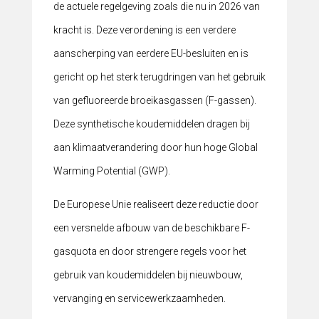
de actuele regelgeving zoals die nu in 2026 van
kracht is. Deze verordening is een verdere
aanscherping van eerdere EU-besluiten en is
gericht op het sterk terugdringen van het gebruik
van gefluoreerde broeikasgassen (F-gassen).
Deze synthetische koudemiddelen dragen bij
aan klimaatverandering door hun hoge Global
Warming Potential (GWP).
De Europese Unie realiseert deze reductie door
een versnelde afbouw van de beschikbare F-
gasquota en door strengere regels voor het
gebruik van koudemiddelen bij nieuwbouw,
vervanging en servicewerkzaamheden.