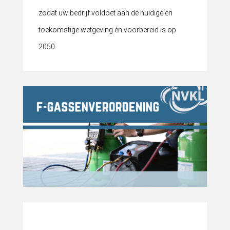
zodat uw bedrijf voldoet aan de huidige en
toekomstige wetgeving én voorbereid is op
2050.