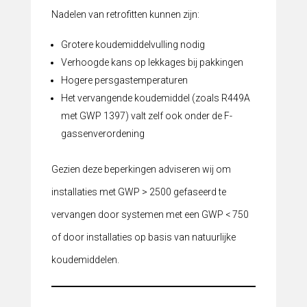
Nadelen van retrofitten kunnen zijn:
Grotere koudemiddelvulling nodig
Verhoogde kans op lekkages bij pakkingen
Hogere persgastemperaturen
Het vervangende koudemiddel (zoals R449A
met GWP 1397) valt zelf ook onder de F-
gassenverordening
Gezien deze beperkingen adviseren wij om
installaties met GWP > 2500 gefaseerd te
vervangen door systemen met een GWP < 750
of door installaties op basis van natuurlijke
koudemiddelen.