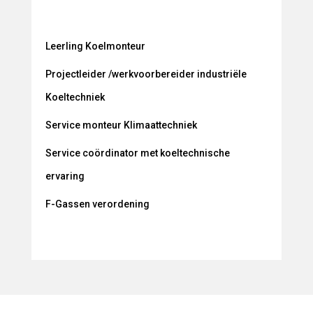
Leerling Koelmonteur
Projectleider /werkvoorbereider industriële
Koeltechniek
Service monteur Klimaattechniek
Service coördinator met koeltechnische
ervaring
F-Gassen verordening